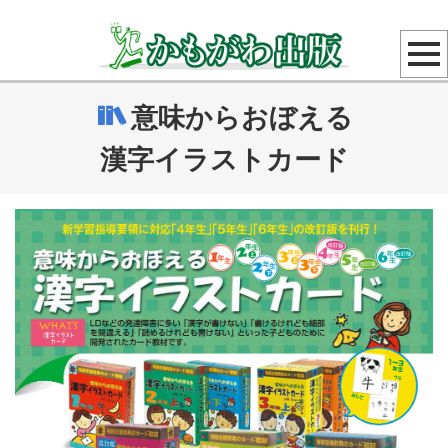
意味からおぼえる
漢字イラストカード