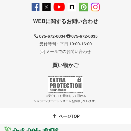
WEBに関するお問い合わせ
075-672-0034
075-672-0035
受付時間：平日 10:00-16:00
メールでのお問い合わせ
買い物かご
※安心してお買物をして頂ける
ショッピングカートシステムを採用しています。
ページTOP