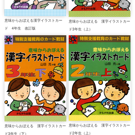
意味からおぼえる漢字イラストカー
意味からおぼえる 漢字イラストカー
ド 4年生 改訂版
ド3年生（上）
意味からおぼえる 漢字イラストカー
意味からおぼえる 漢字イラストカー
ド2年生（上）
ド3年生（下）