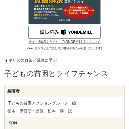
必ずご確認ください【YONDEMILL】について
（Webブラウザ上で読む電子書籍の購入が可能になります）
イギリスの政策と議論に学ぶ
子どもの貧困とライフチャンス
編著者
子どもの貧困アクショングループ：編
松本 伊智朗：監訳・松本 淳：訳
ISBN