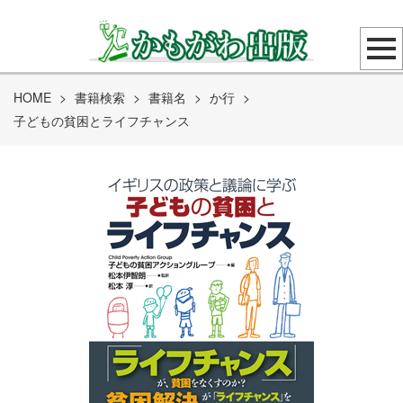
HOME
>
書籍検索
>
書籍名
>
か行
>
子どもの貧困とライフチャンス