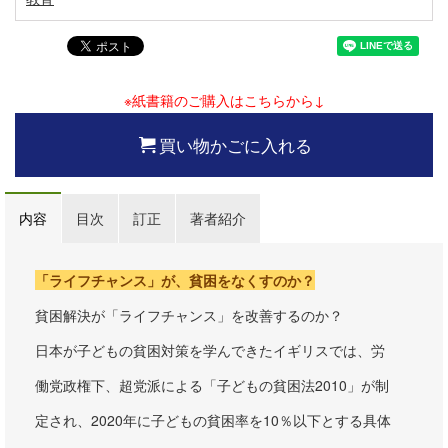
※紙書籍のご購入はこちらから↓
買い物かごに入れる
内容
目次
訂正
著者紹介
「ライフチャンス」が、貧困をなくすのか？
貧困解決が「ライフチャンス」を改善するのか？
日本が子どもの貧困対策を学んできたイギリスでは、労
働党政権下、超党派による「子どもの貧困法2010」が制
定され、2020年に子どもの貧困率を10％以下とする具体