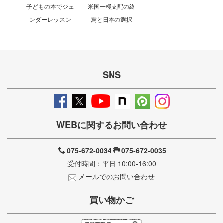
子どもの本でジェ
米国一極支配の終
ンダーレッスン
焉と日本の選択
SNS
WEBに関するお問い合わせ
075-672-0034
075-672-0035
受付時間：平日 10:00-16:00
メールでのお問い合わせ
買い物かご