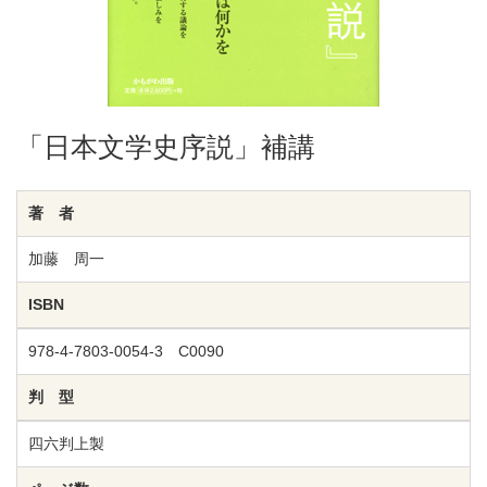
「日本文学史序説」補講
著 者
加藤 周一
ISBN
978-4-7803-0054-3 C0090
判 型
四六判上製