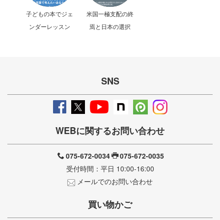
子どもの本でジェ
米国一極支配の終
ンダーレッスン
焉と日本の選択
SNS
WEBに関するお問い合わせ
075-672-0034
075-672-0035
受付時間：平日 10:00-16:00
メールでのお問い合わせ
買い物かご