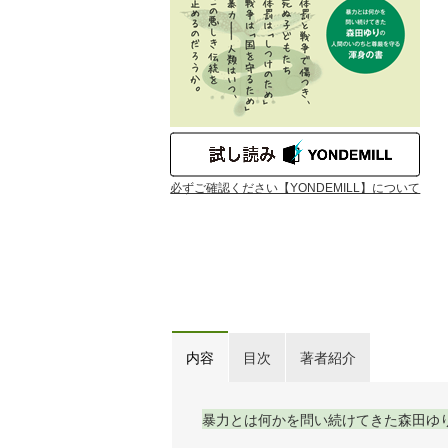
必ずご確認ください【YONDEMILL】について
内容
目次
著者紹介
暴力とは何かを問い続けてきた森田ゆ