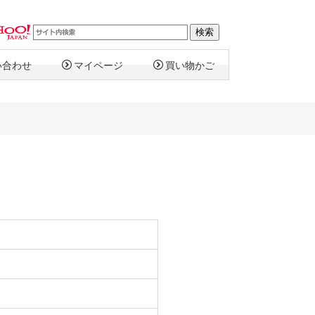
い合わせ
マイページ
買い物かご