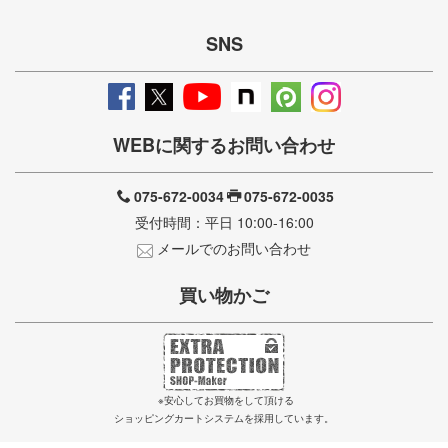
SNS
WEBに関するお問い合わせ
075-672-0034
075-672-0035
受付時間：平日 10:00-16:00
メールでのお問い合わせ
買い物かご
※安心してお買物をして頂ける
ショッピングカートシステムを採用しています。