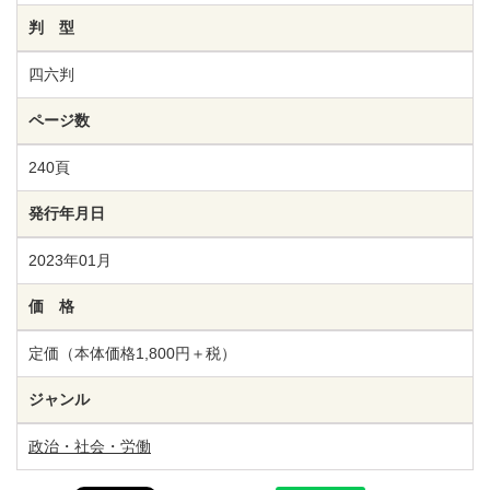
判 型
四六判
ページ数
240頁
発行年月日
2023年01月
価 格
定価（本体価格1,800円＋税）
ジャンル
政治・社会・労働