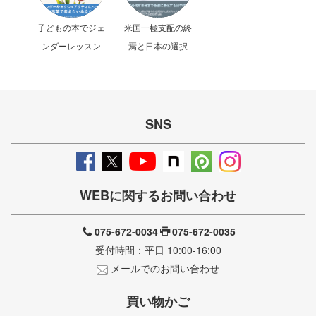
子どもの本でジェ
米国一極支配の終
ンダーレッスン
焉と日本の選択
SNS
WEBに関するお問い合わせ
075-672-0034
075-672-0035
受付時間：平日 10:00-16:00
メールでのお問い合わせ
買い物かご