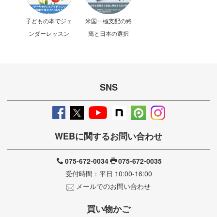
子どもの本でジェ
米国一極支配の終
ンダーレッスン
焉と日本の選択
SNS
WEBに関するお問い合わせ
075-672-0034
075-672-0035
受付時間：平日 10:00-16:00
メールでのお問い合わせ
買い物かご