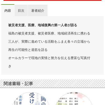
内容
目次
著者紹介
被災者支援、医療、地域復興の第一人者が語る
福島の被災者支援、被災者医療、地域経済再生に携わる
三人が、実際に進めている活動をふまえ各々の立場から
再生の可能性と道筋を語る
オールカラーで現地の実情と努力を伝える豊富な写真付
き
関連書籍・記事