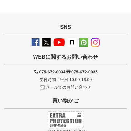
SNS
WEBに関するお問い合わせ
075-672-0034
075-672-0035
受付時間：平日 10:00-16:00
メールでのお問い合わせ
買い物かご