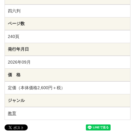
四六判
ページ数
240頁
発行年月日
2026年09月
価 格
定価（本体価格2,600円＋税）
ジャンル
教育