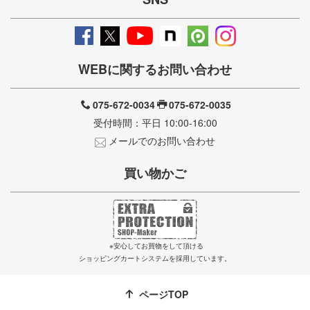
WEBに関するお問い合わせ
075-672-0034
075-672-0035
受付時間：平日 10:00-16:00
メールでのお問い合わせ
買い物かご
※安心してお買物をして頂ける
ショッピングカートシステムを採用しています。
ページTOP