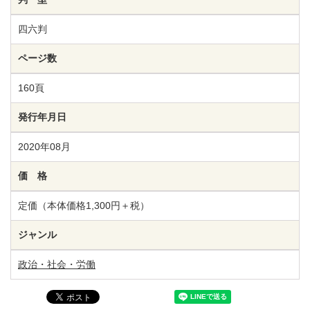
四六判
ページ数
160頁
発行年月日
2020年08月
価 格
定価（本体価格1,300円＋税）
ジャンル
政治・社会・労働