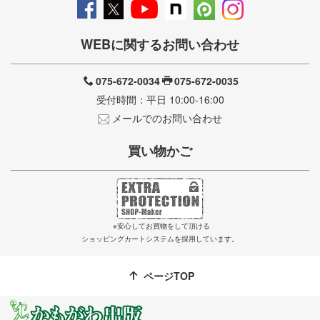
WEBに関するお問い合わせ
075-672-0034
075-672-0035
受付時間：平日 10:00-16:00
メールでのお問い合わせ
買い物かご
※安心してお買物をして頂ける
ショッピングカートシステムを採用しています。
ページTOP