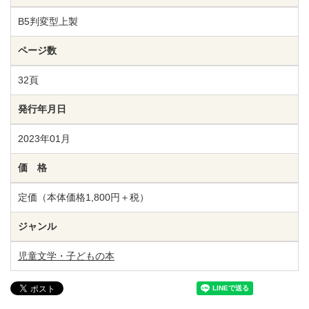
B5判変型上製
ページ数
32頁
発行年月日
2023年01月
価 格
定価（本体価格1,800円＋税）
ジャンル
児童文学・子どもの本