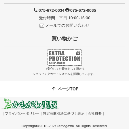
075-672-0034
075-672-0035
受付時間：平日 10:00-16:00
メールでのお問い合わせ
買い物かご
※安心してお買物をして頂ける
ショッピングカートシステムを採用しています。
ページTOP
｜
プライバシーポリシー
｜
特定商取引法に基づく表示
｜
会社概要
｜
Copyright©2013-2021kamogawa. All Rights Reserved.