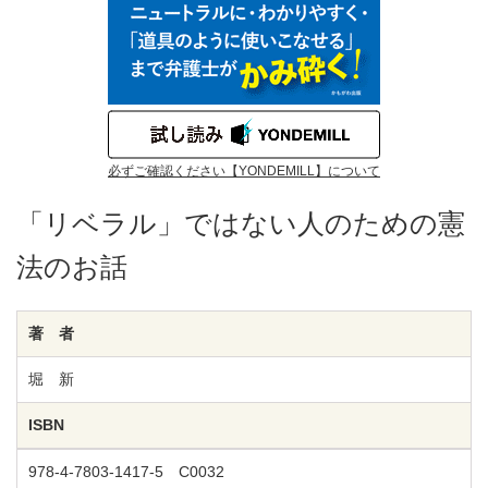
必ずご確認ください【YONDEMILL】について
「リベラル」ではない人のための憲
法のお話
著 者
堀 新
ISBN
978-4-7803-1417-5 C0032