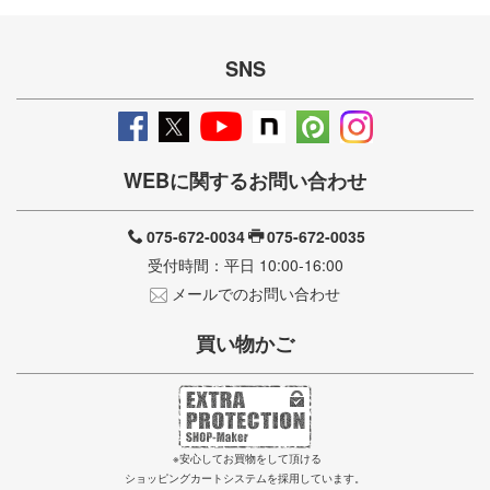
SNS
WEBに関するお問い合わせ
075-672-0034
075-672-0035
受付時間：平日 10:00-16:00
メールでのお問い合わせ
買い物かご
※安心してお買物をして頂ける
ショッピングカートシステムを採用しています。