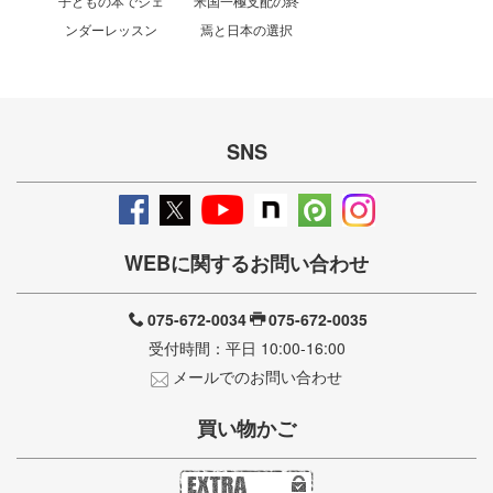
子どもの本でジェ
米国一極支配の終
ンダーレッスン
焉と日本の選択
SNS
WEBに関するお問い合わせ
075-672-0034
075-672-0035
受付時間：平日 10:00-16:00
メールでのお問い合わせ
買い物かご