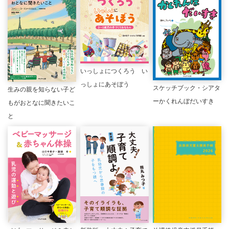
いっしょにつくろう い
っしょにあそぼう
スケッチブック・シアタ
生みの親を知らない子ど
ーかくれんぼだいすき
もがおとなに聞きたいこ
と